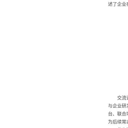
述了企业
交流
与企业研
台、联合
为后续常