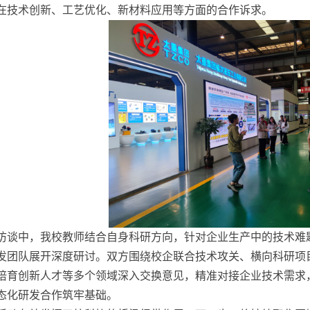
在技术创新、工艺优化、新材料应用等方面的合作诉求。
访谈中，我校教师结合自身科研方向，针对企业生产中的技术难
发团队展开深度研讨。双方围绕校企联合技术攻关、横向科研项
培育创新人才等多个领域深入交换意见，精准对接企业技术需求
态化研发合作筑牢基础。