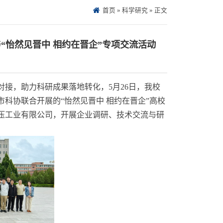
首页
»
科学研究
» 正文
“怡然见晋中 相约在晋企”专项交流活动
对接，助力科研成果落地转化，
5月26日，我校
市科协联合开展的
“怡然见晋中 相约在晋企”高校
压工业有限公司，开展企业调研、技术交流与研