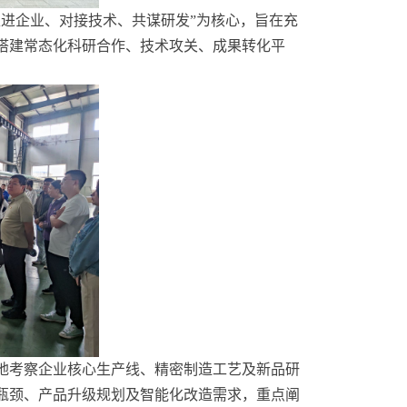
走进企业、对接技术、共谋研发”为核心，旨在充
搭建常态化科研合作、技术攻关、成果转化平
地考察企业核心生产线、精密制造工艺及新品研
瓶颈、产品升级规划及智能化改造需求，重点阐