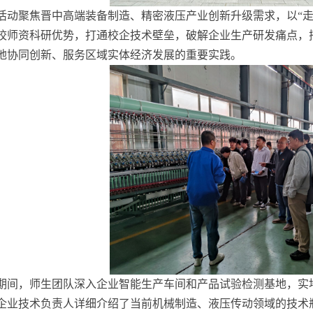
活动聚焦晋中高端装备制造、精密液压产业创新升级需求，以
“
校师资科研优势，打通校企技术壁垒，破解企业生产研发痛点，
地协同创新、服务区域实体经济发展的重要实践。
期间，师生团队深入企业智能生产车间和产品试验检测基地，实
企业技术负责人详细介绍了当前
机械制造、液压传动领域的技术