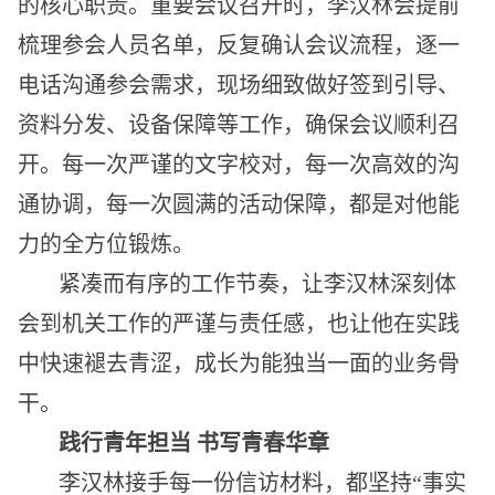
的核心职责。重要会议召开时，李汉林会提前
梳理参会人员名单，反复确认会议流程，逐一
电话沟通参会需求，现场细致做好签到引导、
资料分发、设备保障等工作，确保会议顺利召
开。每一次严谨的文字校对，每一次高效的沟
通协调，每一次圆满的活动保障，都是对他能
力的全方位锻炼。
紧凑而有序的工作节奏，让李汉林深刻体
会到机关工作的严谨与责任感，也让他在实践
中快速褪去青涩，成长为能独当一面的业务骨
干。
践行青年担当 书写青春华章
李汉林接手每一份信访材料，都坚持“事实