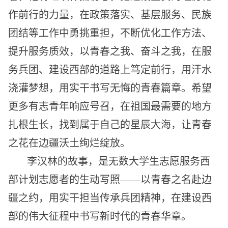
作前行的力量，在政策落实、基层服务、民族
团结等工作中勇挑重担，不断优化工作方法、
提升服务质效，以青春之我、奋斗之我，在服
务兵团、建设西部的道路上笃定前行，用汗水
浇灌梦想，用实干书写无悔的青春篇章。希望
更多有志青年响应号召，在祖国最需要的地方
扎根生长，找到属于自己的星辰大海，让青春
之花在边疆沃土绚烂绽放。
李汉林的故事，是无数大学生志愿服务西
部计划志愿者的生动写照——以青春之名赴边
疆之约，用实干担当传承兵团精神，在建设西
部的伟大征程中书写新时代的青春华章。