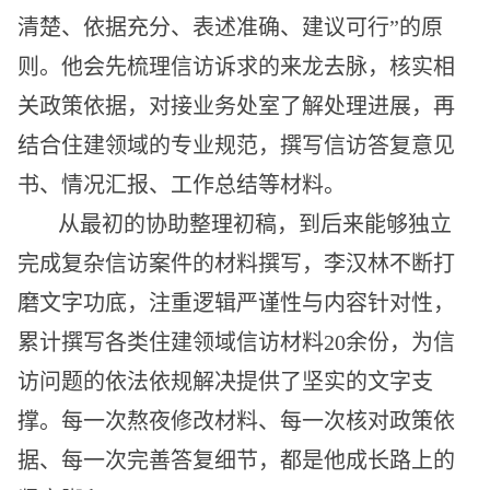
清楚、依据充分、表述准确、建议可行”的原
则。他会先梳理信访诉求的来龙去脉，核实相
关政策依据，对接业务处室了解处理进展，再
结合住建领域的专业规范，撰写信访答复意见
书、情况汇报、工作总结等材料。
从最初的协助整理初稿，到后来能够独立
完成复杂信访案件的材料撰写，李汉林不断打
磨文字功底，注重逻辑严谨性与内容针对性，
累计撰写各类住建领域信访材料20余份，为信
访问题的依法依规解决提供了坚实的文字支
撑。每一次熬夜修改材料、每一次核对政策依
据、每一次完善答复细节，都是他成长路上的