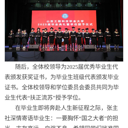
随后，全体校领导为2025届优秀毕业生代
表颁发获奖证书，为毕业生班级代表颁发毕业
证书。全体校领导和学位委员会委员共同为毕
业生代表“扶正流苏”授予学位。
在毕业生即将奔赴人生新征程之际，张主
社深情寄语毕业生：一要胸怀“国之大者”的担