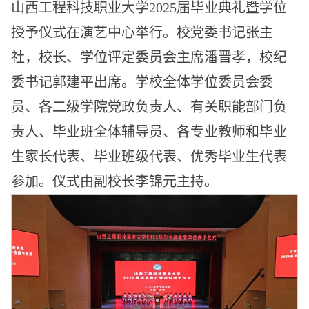
山西工程科技职业大学2025届毕业典礼暨学位
授予仪式在演艺中心举行。校党委书记张主
社，校长、学位评定委员会主席潘晋孝，校纪
委书记郭建平出席。学校全体学位委员会委
员、各二级学院党政负责人、有关职能部门负
责人、毕业班全体辅导员、各专业教师和毕业
生家长代表、毕业班级代表、优秀毕业生代表
参加。仪式由副校长李锦元主持。