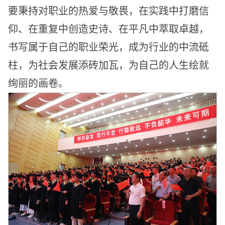
要秉持对职业的热爱与敬畏，在实践中打磨信
仰、在重复中创造史诗、在平凡中萃取卓越，
书写属于自己的职业荣光，成为行业的中流砥
柱，为社会发展添砖加瓦，为自己的人生绘就
绚丽的画卷。