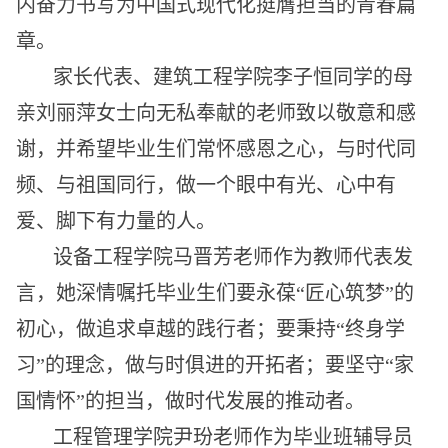
内奋力书写为中国式现代化挺膺担当的青春篇
章。
家长代表、建筑工程学院李子恒同学的母
亲刘丽萍女士向无私奉献的老师致以敬意和感
谢，并希望毕业生们常怀感恩之心，与时代同
频、与祖国同行，做一个眼中有光、
心中有
爱、脚下有力量的人。
设备工程学院马晋芳老师作为教师代表发
言，她深情嘱托毕业生们要永葆“匠心筑梦”的
初心，做追求卓越的践行者；要秉持“终身学
习”的理念，做与时俱进的开拓者；要坚守“家
国情怀”的担当，做时代发展的推动者。
工程管理学院尹玢老师作为毕业班辅导员