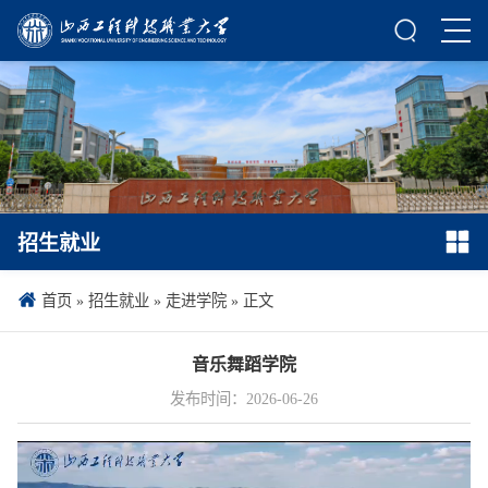
招生就业
首页
»
招生就业
»
走进学院
» 正文
音乐舞蹈学院
发布时间：2026-06-26