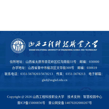
住所地址：山西省太原市杏花岭区红沟南街33号 邮编：030000
办学地址：山西省晋中市榆次区文华街369号 邮编：030619
联系电话：0351-5678203/5678213 传真：0351-5678213 电子邮箱：
gkd@sxgkd.edu.cn
Copyright @ 2026 山西工程科技职业大学 技术支持：智慧校园中心
晋ICP备15000856号
晋公网安备 14070202000207号