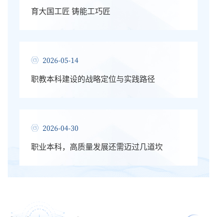
育大国工匠 铸能工巧匠
2026-05-14
职教本科建设的战略定位与实践路径
2026-04-30
职业本科，高质量发展还需迈过几道坎