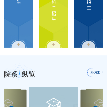
院系
纵览
MORE
+