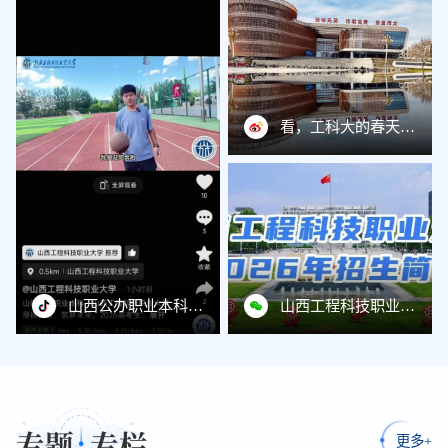
看，工科大的春天镜像~ ​​​​
山西公办职业本科｜山西工程科技职业大学厚德精技，筑梦未来。2026高考生，我们在这里等你！#山西工程科技职业大学 #山西高考志愿 #2026高考 #山西职业本科
山西工程科技职业大学2026年招生简章发布！
专题
专栏
更多+