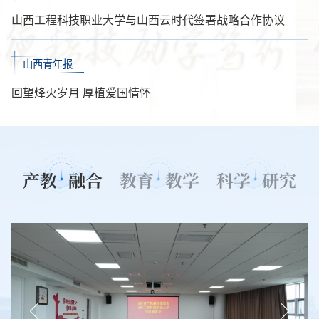
山西工程科技职业大学与山西云时代签署战略合作协议
山西青年报
回望烽火岁月 厚植爱国情怀
产教
融合
教育
教学
科学
研究