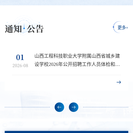
团队，...
通知
公告
更多+
01
山西工程科技职业大学附属山西省城乡建
设学校2026年公开招聘工作人员体检和考
2026-08
察公告