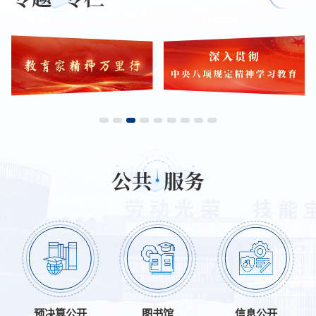
公共
服务
预决算公开
图书馆
信息公开