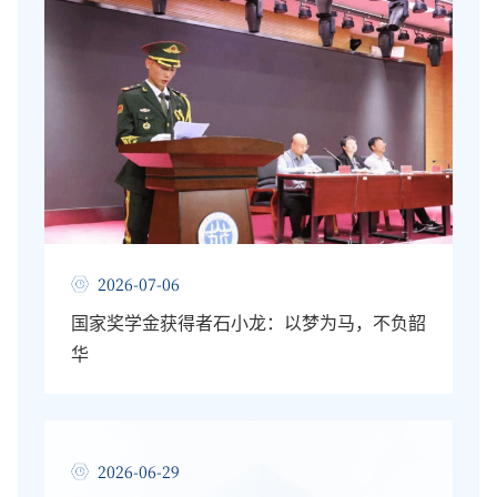
2026-07-06
​国家奖学金获得者石小龙：以梦为马，不负韶
华
2026-06-29