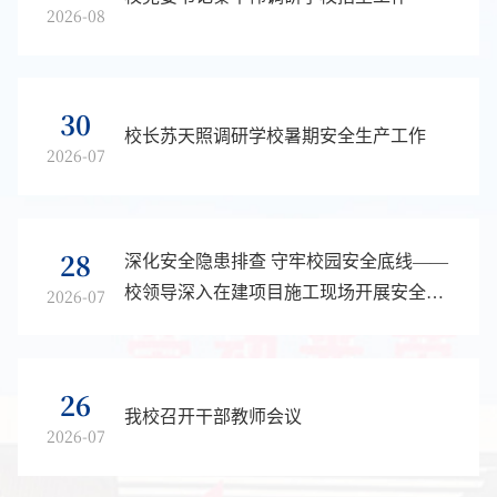
2026-08
30
校长苏天照调研学校暑期安全生产工作
2026-07
28
深化安全隐患排查 守牢校园安全底线——
校领导深入在建项目施工现场开展安全生
2026-07
产检查
26
我校召开干部教师会议
2026-07