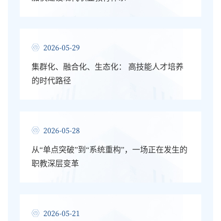
2026-05-29
集群化、融合化、生态化： 高技能人才培养
的时代路径
2026-05-28
从“单点突破”到“系统重构”，一场正在发生的
职教深层变革
2026-05-21